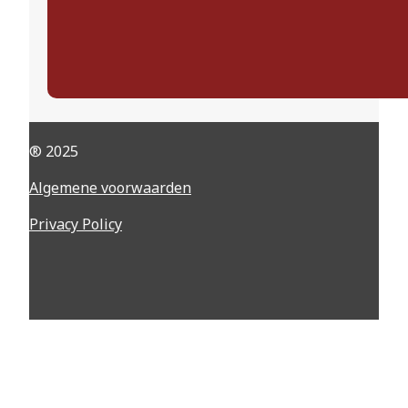
® 2025
Algemene voorwaarden
Privacy Policy