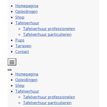
Homepagina
Opleidingen
Shop
Tafelverhuur
Tafelverhuur professionelen
Tafelverhuur particulieren
Pups
Tarieven
Contact
Homepagina
Opleidingen
Shop
Tafelverhuur
Tafelverhuur professionelen
Tafelverhuur particulieren